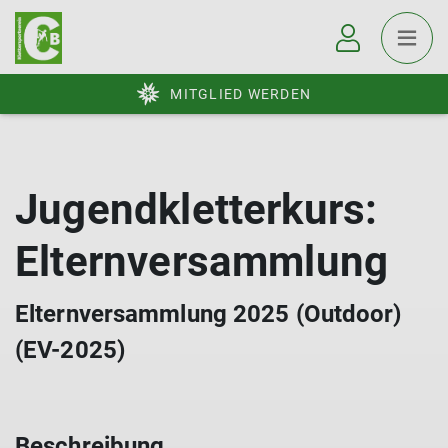
MITGLIED WERDEN
Jugendkletterkurs:
Elternversammlung
Elternversammlung 2025 (Outdoor)
(EV-2025)
Beschreibung