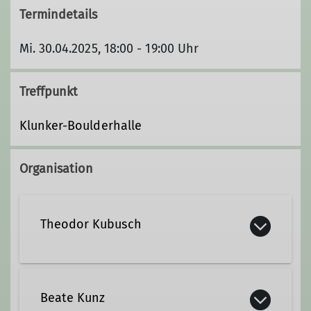
Termindetails
Mi. 30.04.2025, 18:00 - 19:00 Uhr
Treffpunkt
Klunker-Boulderhalle
Organisation
Theodor Kubusch
+49 355 30109606
Beate Kunz