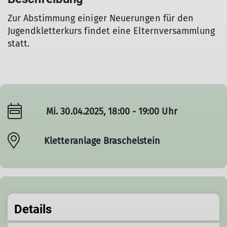
Zur Abstimmung einiger Neuerungen für den
Jugendkletterkurs findet eine Elternversammlung
statt.
Mi. 30.04.2025, 18:00 - 19:00 Uhr
Kletteranlage Braschelstein
Details