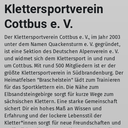
Klettersportverein
Cottbus e. V.
Der Klettersportverein Cottbus e. V., im Jahr 2003
unter dem Namen Quackensturm e. V. gegründet,
ist eine Sektion des Deutschen Alpenverein e. V.
und widmet sich dem Klettersport in und rund
um Cottbus. Mit rund 500 Mitgliedern ist er der
größte Klettersportverein in Südbrandenburg. Der
Heimatfelsen "Braschelstein" lädt zum Trainieren
für das Sportklettern ein. Die Nähe zum
Elbsandsteingebirge sorgt für kurze Wege zum
sächsischen Klettern. Eine starke Gemeinschaft
sichert Dir ein hohes Maß an Wissen und
Erfahrung und der lockere Lebensstil der
Kletter*innen sorgt für neue Freundschaften und