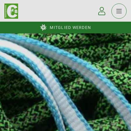
MITGLIED WERDEN