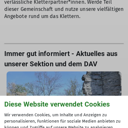
verlässliche Kletterpartner*innen. Werde Teil
dieser Gemeinschaft und nutze unsere vielfältigen
Angebote rund um das Klettern.
Immer gut informiert - Aktuelles aus
unserer Sektion und dem DAV
Diese Website verwendet Cookies
Wir verwenden Cookies, um Inhalte und Anzeigen zu
personalisieren, Funktionen für soziale Medien anbieten zu
können und Zugriffe auf unsere Website zu analysieren.