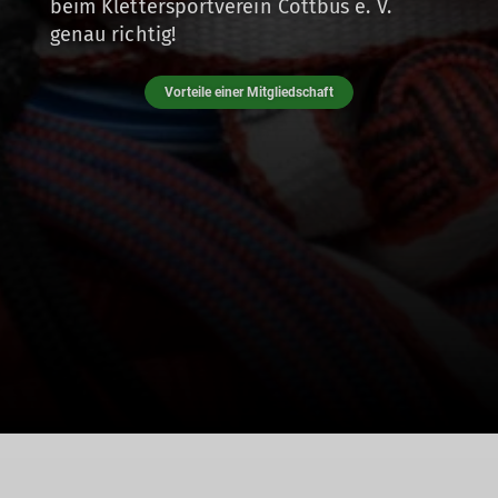
beim Klettersportverein Cottbus e. V.
genau richtig!
Vorteile einer Mitgliedschaft