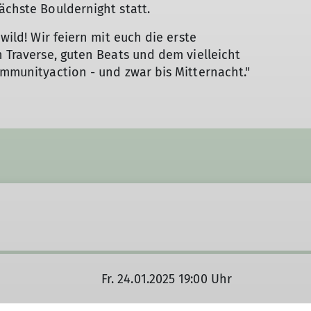
ächste Bouldernight statt.
 wild! Wir feiern mit euch die erste
n Traverse, guten Beats und dem vielleicht
ommunityaction - und zwar bis Mitternacht."
Fr. 24.01.2025 19:00 Uhr