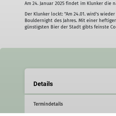
Am 24. Januar 2025 findet im Klunker die n
Der Klunker lockt: "Am 24.01. wird's wieder
Bouldernight des Jahres. Mit einer heftige
günstigsten Bier der Stadt gibts feinste C
Details
Termindetails