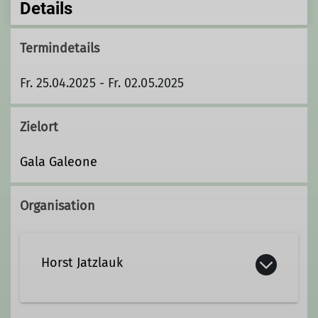
Details
Termindetails
Fr. 25.04.2025 - Fr. 02.05.2025
Zielort
Gala Galeone
Organisation
Horst Jatzlauk