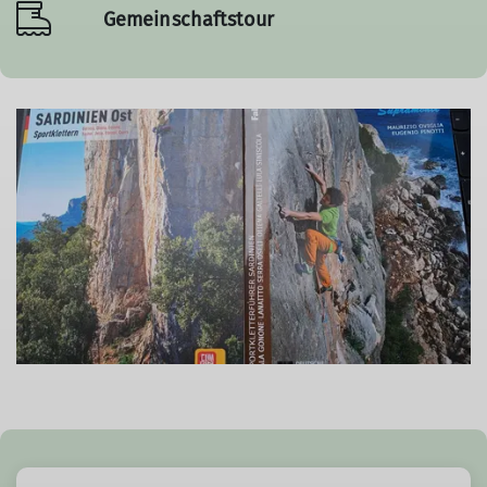
Gemeinschaftstour