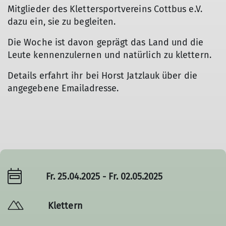
Mitglieder des Klettersportvereins Cottbus e.V.
dazu ein, sie zu begleiten.
Die Woche ist davon geprägt das Land und die
Leute kennenzulernen und natürlich zu klettern.
Details erfahrt ihr bei Horst Jatzlauk über die
angegebene Emailadresse.
Fr. 25.04.2025 - Fr. 02.05.2025
Klettern