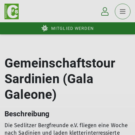
MITGLIED WERDEN
Gemeinschaftstour
Sardinien (Gala
Galeone)
Beschreibung
Die Sedlitzer Bergfreunde e.V. fliegen eine Woche
nach Sadinien und laden kletterinterressierte