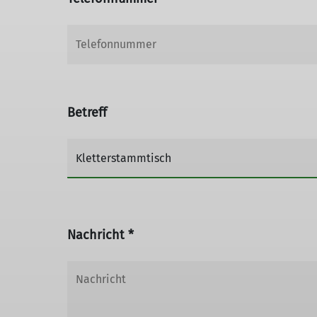
Betreff
Nachricht *