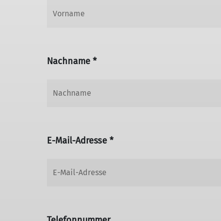
Nachname *
E-Mail-Adresse *
Telefonnummer